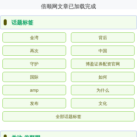
倍顺网文章已加载完成
话题标签
金湾
背后
再次
中国
守护
博盈证券配资官网
国际
如何
amp
为什么
发布
文化
全部话题标签