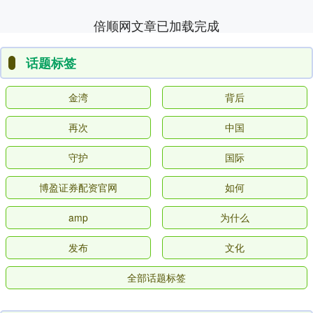
倍顺网文章已加载完成
话题标签
金湾
背后
再次
中国
守护
国际
博盈证券配资官网
如何
amp
为什么
发布
文化
全部话题标签