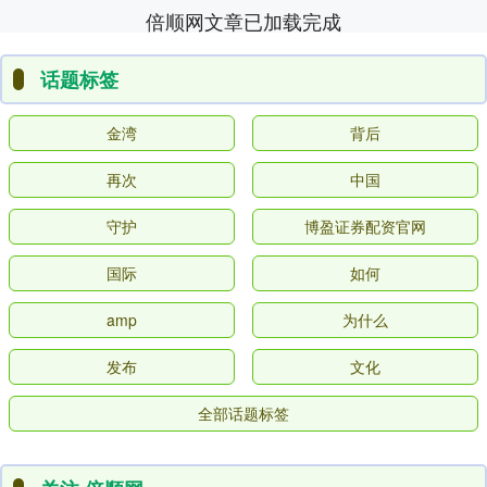
倍顺网文章已加载完成
话题标签
金湾
背后
再次
中国
守护
博盈证券配资官网
国际
如何
amp
为什么
发布
文化
全部话题标签