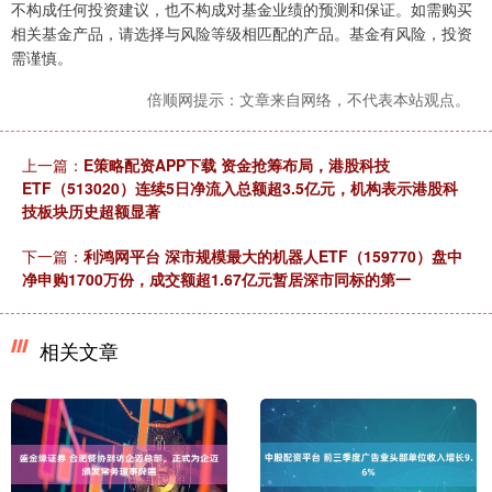
不构成任何投资建议，也不构成对基金业绩的预测和保证。如需购买
相关基金产品，请选择与风险等级相匹配的产品。基金有风险，投资
需谨慎。
倍顺网提示：文章来自网络，不代表本站观点。
上一篇：
E策略配资APP下载 资金抢筹布局，港股科技
ETF（513020）连续5日净流入总额超3.5亿元，机构表示港股科
技板块历史超额显著
下一篇：
利鸿网平台 深市规模最大的机器人ETF（159770）盘中
净申购1700万份，成交额超1.67亿元暂居深市同标的第一
相关文章