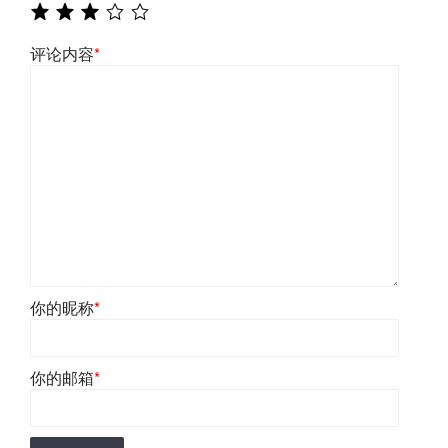
评论内容
*
你的昵称
*
你的邮箱
*