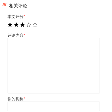
相关评论
本文评分
*
评论内容
*
你的昵称
*