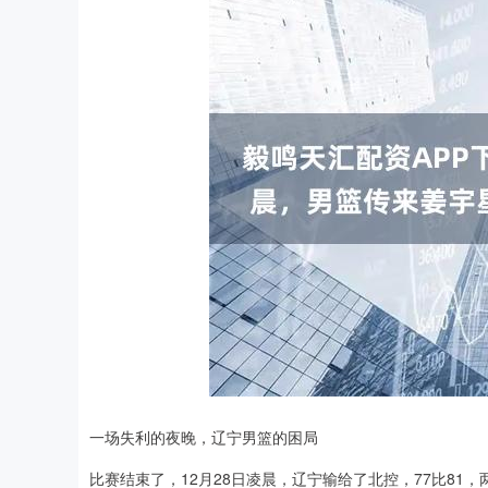
一场失利的夜晚，辽宁男篮的困局
比赛结束了，12月28日凌晨，辽宁输给了北控，77比8