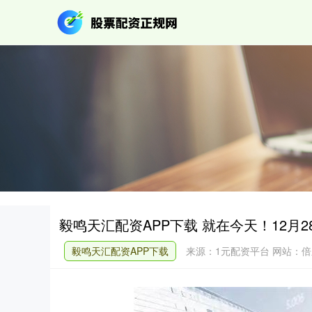
毅鸣天汇配资APP下载 就在今天！12月
毅鸣天汇配资APP下载
来源：1元配资平台
网站：倍