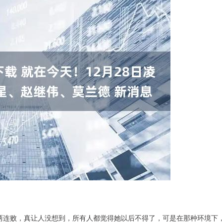
1，两连败，真让人没想到，所有人都觉得她以后不得了，可是在那种环境下