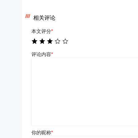
相关评论
本文评分
*
评论内容
*
你的昵称
*